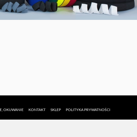
IE, OKUWANIE
KONTAKT
SKLEP
POLITYKA PRYWATNOŚCI