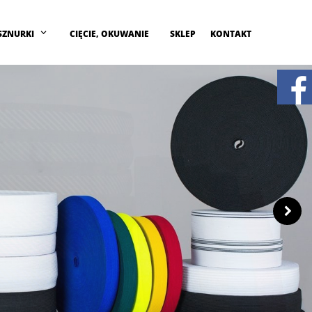
SZNURKI
CIĘCIE, OKUWANIE
SKLEP
KONTAKT